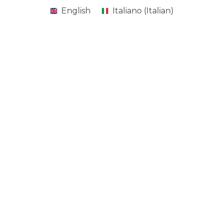
English
Italiano
(
Italian
)