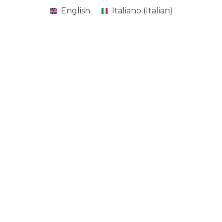
English
Italiano
(
Italian
)