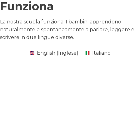
Funziona
La nostra scuola funziona. I bambini apprendono
naturalmente e spontaneamente a parlare, leggere e
scrivere in due lingue diverse.
English
(
Inglese
)
Italiano