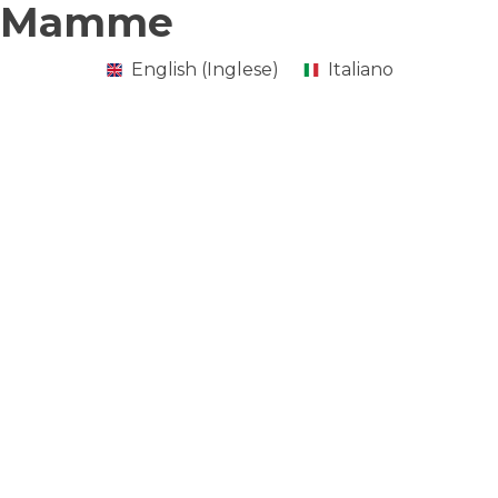
Mamme
English
(
Inglese
)
Italiano