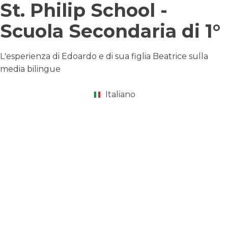
St. Philip School -
Scuola Secondaria di 1°
L'esperienza di Edoardo e di sua figlia Beatrice sulla
media bilingue
Italiano