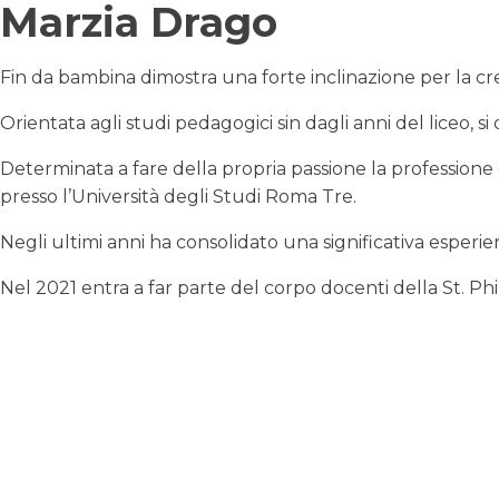
Marzia Drago
Fin da bambina dimostra una forte inclinazione per la creat
Orientata agli studi pedagogici sin dagli anni del liceo, 
Determinata a fare della propria passione la professione d
presso l’Università degli Studi Roma Tre.
Negli ultimi anni ha consolidato una significativa esperien
Nel 2021 entra a far parte del corpo docenti della St. Phi