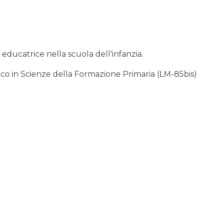
 educatrice nella scuola dell'infanzia.
 unico in Scienze della Formazione Primaria (LM-85bis)