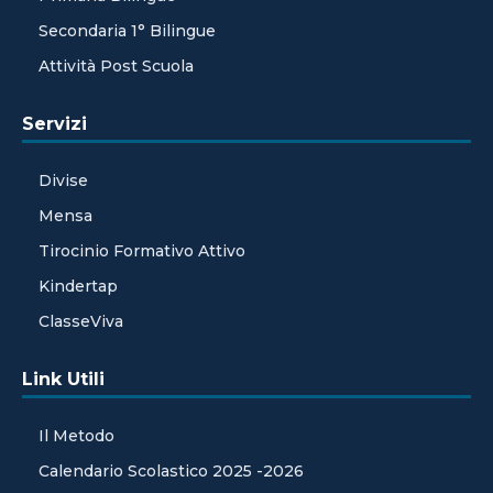
Secondaria 1° Bilingue
Attività Post Scuola
Servizi
Divise
Mensa
Tirocinio Formativo Attivo
Kindertap
ClasseViva
Link Utili
Il Metodo
Calendario Scolastico 2025 -2026