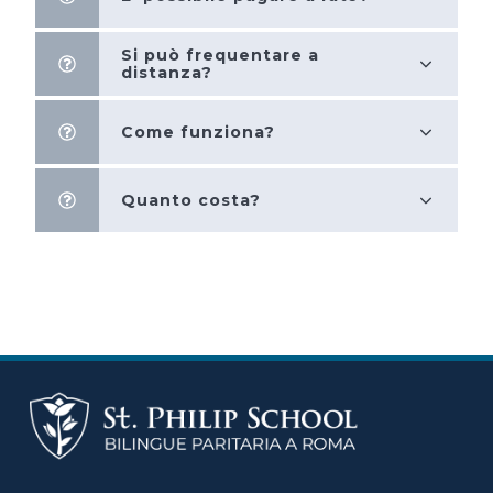
Si può frequentare a
distanza?
Come funziona?
Quanto costa?