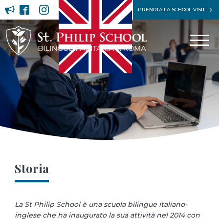
PRENOTA LA SCHOOL VISIT
Storia
La St Philip School è una scuola bilingue italiano-
inglese che ha inaugurato la sua attività nel 2014 con