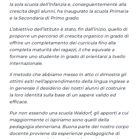
la sola scuola dell’Infanzia e, conseguentemente alla
crescita degli alunni, ha inaugurato la scuola Primaria
e la Secondaria di Primo grado.
L’obiettivo dell’istituto è stato, fin dall’inizio, quello di
proporre un percorso di crescita organico in grado di
offrire un completamento dei curricula fino alla
completa maturità dei ragazzi, il che equivale a
formare uno studente in grado di orientarsi a livello
internazionale.
Il metodo che abbiamo messo in atto ci dimostra gli
ottimi esiti nell’apprendimento della lingua inglese e
in generale il desiderio dei nostri alunni di costruire
la loro identità sulla base di un sapere valido ed
efficace.
Pur non essendo una scuola Waldorf, gli apporti a cui
maggiormente ci ispiriamo sono quelli della
pedagogia steineriana. Buona parte del nostro corpo
docente proviene da esperienze pedagogiche di