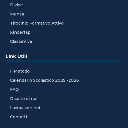
Divise
Mensa
Tirocinio Formativo Attivo
Kindertap
ClasseViva
Link Utili
Il Metodo
Calendario Scolastico 2025 -2026
FAQ
Dicono di noi
Lavora con noi
Contatti