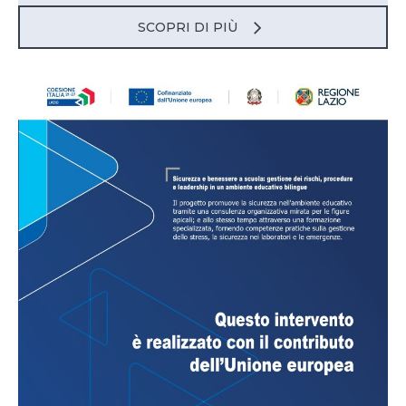
SCOPRI DI PIÙ