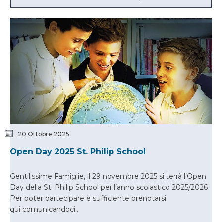
20 Ottobre 2025
Open Day 2025 St. Philip School
Gentilissime Famiglie, il 29 novembre 2025 si terrà l’Open
Day della St. Philip School per l’anno scolastico 2025/2026
Per poter partecipare è sufficiente prenotarsi
qui comunicandoci...