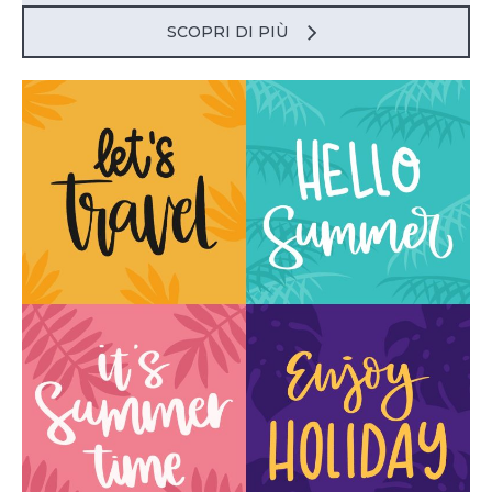
SCOPRI DI PIÙ