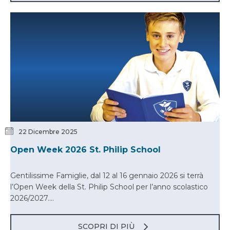
22 Dicembre 2025
Open Week 2026 St. Philip School
Gentilissime Famiglie, dal 12 al 16 gennaio 2026 si terrà
l’Open Week della St. Philip School per l’anno scolastico
2026/2027....
SCOPRI DI PIÙ