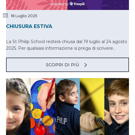
18 Luglio 2025
CHIUSURA ESTIVA
La St Philip School resterà chiusa dal 19 luglio al 24 agosto
2025. Per qualsiasi informazione si prega di scrivere...
SCOPRI DI PIÙ