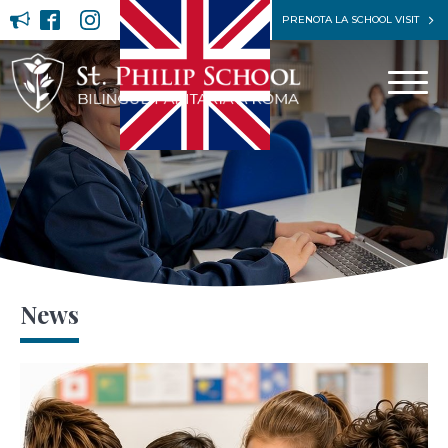
PRENOTA LA SCHOOL VISIT
News