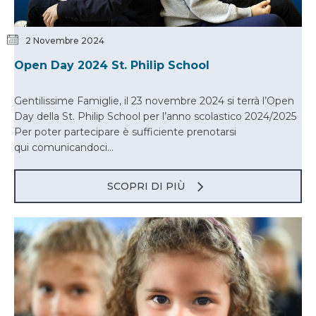
2 Novembre 2024
Open Day 2024 St. Philip School
Gentilissime Famiglie, il 23 novembre 2024 si terrà l’Open
Day della St. Philip School per l’anno scolastico 2024/2025
Per poter partecipare è sufficiente prenotarsi
qui comunicandoci...
SCOPRI DI PIÙ