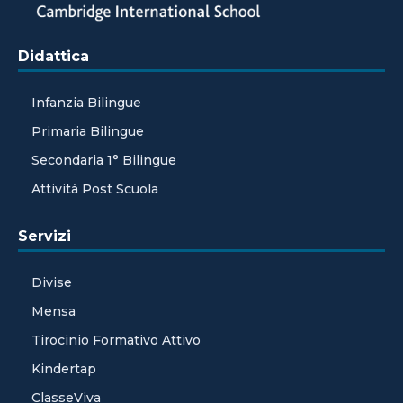
Didattica
Infanzia Bilingue
Primaria Bilingue
Secondaria 1° Bilingue
Attività Post Scuola
Servizi
Divise
Mensa
Tirocinio Formativo Attivo
Kindertap
ClasseViva