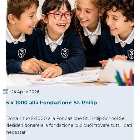
24 Aprile 2026
5 x 1000 alla Fondazione St. Philip
Dona il tuo 5x1000 alla Fondazione St. Philip School Se
desideri donare alla fondazione, qui puoi trovare tutti i dati
necessari...