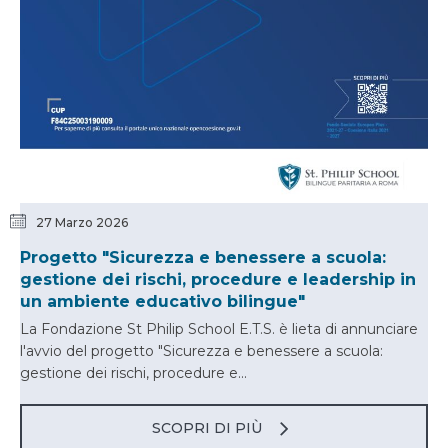
27 Marzo 2026
Progetto "Sicurezza e benessere a scuola:
gestione dei rischi, procedure e leadership in
un ambiente educativo bilingue"
La Fondazione St Philip School E.T.S. è lieta di annunciare
l'avvio del progetto "Sicurezza e benessere a scuola:
gestione dei rischi, procedure e...
SCOPRI DI PIÙ