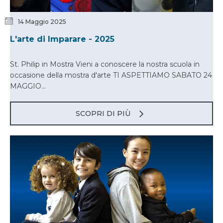
14 Maggio 2025
L'arte di Imparare - 2025
St. Philip in Mostra Vieni a conoscere la nostra scuola in
occasione della mostra d'arte TI ASPETTIAMO SABATO 24
MAGGIO...
SCOPRI DI PIÙ