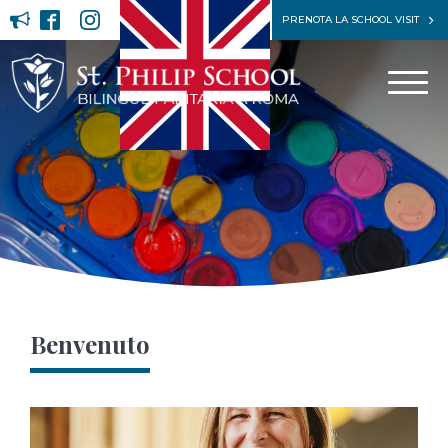
PRENOTA LA SCHOOL VISIT
Benvenuto