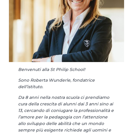
Benvenuti alla St Philip School!
Sono Roberta Wunderle, fondatrice
dell’istituto.
Da 8 anni nella nostra scuola ci prendiamo
cura della crescita di alunni dai 3 anni sino ai
13, cercando di coniugare la professionalità e
l’amore per la pedagogia con l’attenzione
allo sviluppo delle abilità che un mondo
sempre più esigente richiede agli uomini e