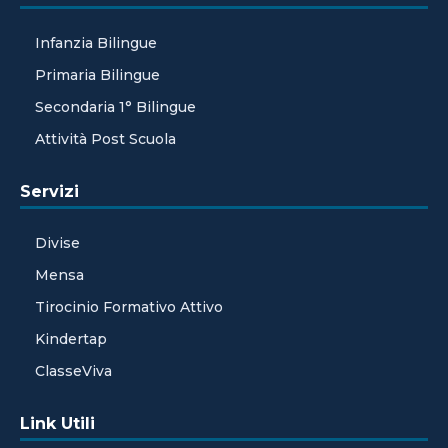
Infanzia Bilingue
Primaria Bilingue
Secondaria 1° Bilingue
Attività Post Scuola
Servizi
Divise
Mensa
Tirocinio Formativo Attivo
Kindertap
ClasseViva
Link Utili