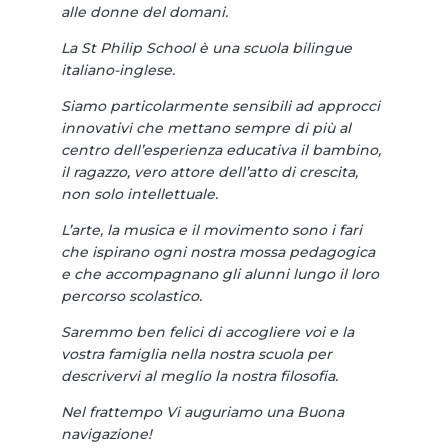
alle donne del domani.
La St Philip School è una scuola bilingue
italiano-inglese.
Siamo particolarmente sensibili ad approcci
innovativi che mettano sempre di più al
centro dell’esperienza educativa il bambino,
il ragazzo, vero attore dell’atto di crescita,
non solo intellettuale.
L’arte, la musica e il movimento sono i fari
che ispirano ogni nostra mossa pedagogica
e che accompagnano gli alunni lungo il loro
percorso scolastico.
Saremmo ben felici di accogliere voi e la
vostra famiglia nella nostra scuola per
descrivervi al meglio la nostra filosofia.
Nel frattempo Vi auguriamo una Buona
navigazione!