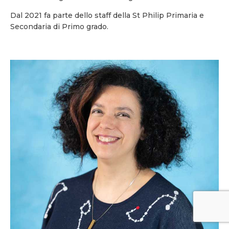
Dal 2021 fa parte dello staff della St Philip Primaria e
Secondaria di Primo grado.