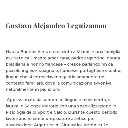
Gustavo Alejandro Leguizamon
Nato a Buenos Aires e cresciuto a Miami in una famiglia
multietnica – madre americana, padre argentino, nonna
brasiliana e nonno francese – cresce parlando fin da
piccolo inglese, spagnolo, francese, portoghese e arabo,
lingue che si intrecciavano quotidianamente nel
contesto familiare, dove la comunicazione avveniva
naturalmente in più idiomi.
Appassionato da sempre di lingue e movimento, si
laurea in Scienze Motorie con una specializzazione in
Fisiologia dello Sport e Calcio. Durante questo periodo
lavora anche come preparatore atletico per
Associazione Argentina di Ginnastica Aerobica. In