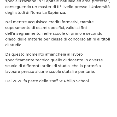
specializzazione in “Capitale naturale ed aree protette”,
conseguendo un master di II° livello presso l’Università
degli studi di Roma La Sapienza.
Nel mentre acquisisce crediti formativi, tramite
superamento di esami specifici, validi ai fini
dell’insegnamento, nelle scuole di primo e secondo
grado, delle materie per classe di concorso affini ai titoli
di studio.
Da questo momento affiancherà al lavoro
specificamente tecnico quello di docente in diverse
scuole di differenti ordini di studio, che la porterà a
lavorare presso alcune scuole statali e paritarie.
Dal 2020 fa parte dello staff St Philip School.