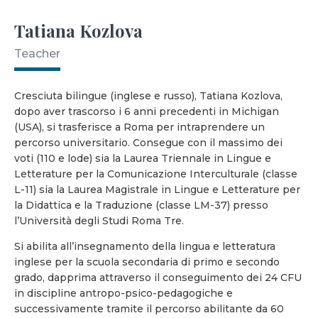
Tatiana Kozlova
Teacher
Cresciuta bilingue (inglese e russo), Tatiana Kozlova,
dopo aver trascorso i 6 anni precedenti in Michigan
(USA), si trasferisce a Roma per intraprendere un
percorso universitario. Consegue con il massimo dei
voti (110 e lode) sia la Laurea Triennale in Lingue e
Letterature per la Comunicazione Interculturale (classe
L-11) sia la Laurea Magistrale in Lingue e Letterature per
la Didattica e la Traduzione (classe LM-37) presso
l’Università degli Studi Roma Tre.
Si abilita all’insegnamento della lingua e letteratura
inglese per la scuola secondaria di primo e secondo
grado, dapprima attraverso il conseguimento dei 24 CFU
in discipline antropo-psico-pedagogiche e
successivamente tramite il percorso abilitante da 60