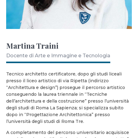
Martina Traini
Docente di Arte e Immagine e Tecnologia
Tecnico architetto certificatore, dopo gli studi liceali
presso il liceo artistico di via Ripetta (indirizzo
“Architettura e design”) prosegue il percorso artistico
conseguendo la laurea triennale in “Tecniche
dell’architettura e della costruzione” presso l’università
degli studi di Roma La Sapienza; si specializza subito
dopo in “Progettazione Architettonica” presso
l’università degli studi di Roma Tre.
A completamento del percorso universitario acquisisce