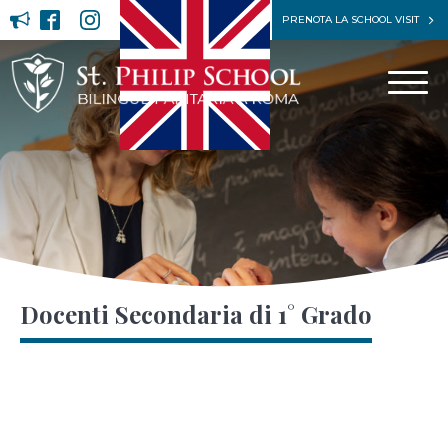
PRENOTA LA SCHOOL VISIT
Docenti Secondaria di 1° Grado