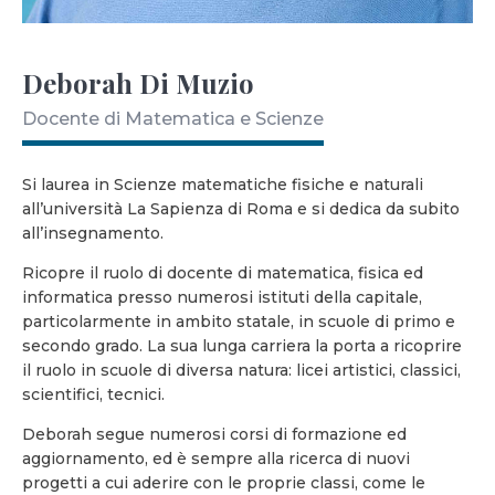
Deborah Di Muzio
Docente di Matematica e Scienze
Si laurea in Scienze matematiche fisiche e naturali
all’università La Sapienza di Roma e si dedica da subito
all’insegnamento.
Ricopre il ruolo di docente di matematica, fisica ed
informatica presso numerosi istituti della capitale,
particolarmente in ambito statale, in scuole di primo e
secondo grado. La sua lunga carriera la porta a ricoprire
il ruolo in scuole di diversa natura: licei artistici, classici,
scientifici, tecnici.
Deborah segue numerosi corsi di formazione ed
aggiornamento, ed è sempre alla ricerca di nuovi
progetti a cui aderire con le proprie classi, come le