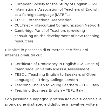
European Society for the Study of English (ESSE)
International Association of Teachers of English
as a Foreign Language (IATEFL)
TESOL International Association
CULTnet – Intercultural Communication Network
Cambridge Panel of Teachers (providing
consulting on the development of new teaching
resources)
È inoltre in possesso di numerose certificazioni
internazionali, tra cui:
Certificate of Proficiency in English (C2, Grade A) –
Cambridge University Press & Assessment
TESOL (Teaching English to Speakers of Other
Languages) – Trinity College London
Teaching English to Young Learners – TEFL Italy
Teaching Business English – TEFL Italy
Con passione e impegno, prof.ssa Kozlova si dedica alla
promozione di strategie didattiche innovative, volte a