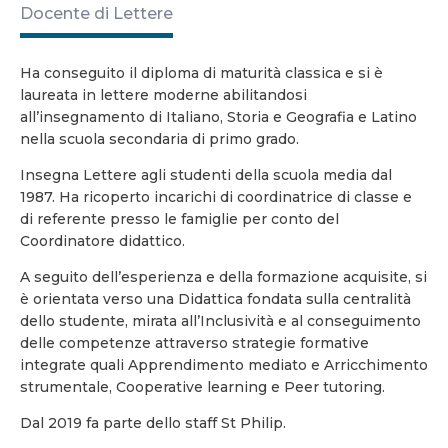
Docente di Lettere
Ha conseguito il diploma di maturità classica e si è
laureata in lettere moderne abilitandosi
all’insegnamento di Italiano, Storia e Geografia e Latino
nella scuola secondaria di primo grado.
Insegna Lettere agli studenti della scuola media dal
1987. Ha ricoperto incarichi di coordinatrice di classe e
di referente presso le famiglie per conto del
Coordinatore didattico.
A seguito dell’esperienza e della formazione acquisite, si
è orientata verso una Didattica fondata sulla centralità
dello studente, mirata all’Inclusività e al conseguimento
delle competenze attraverso strategie formative
integrate quali Apprendimento mediato e Arricchimento
strumentale, Cooperative learning e Peer tutoring.
Dal 2019 fa parte dello staff St Philip.