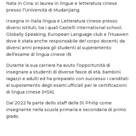
Nata in Cina, si laurea in lingue e letteratura cinese
presso l’Università di Mudanjiang.
Insegna in Italia lingua e Letteratura cinese presso
diversi istituti, tra i quali Castelli International school,
Globally Speaking, European Language club e l’Huawen
dove è stata anche responsabile del corpo docenti, da
diversi anni prepara gli studenti al superamento
dell’esame di lingua cinese IB.
Durante la sua carriera ha avuto l’opportunità di
insegnare a studenti di diverse fasce di età, bambini,
ragazzi e adulti ed ha preparato con successo i canditati
al superamento degli esami ufficiali per le certificazioni
di lingua cinese (HSK).
Dal 2022 fa parte dello staff della St Philip come
insegnante nella scuola primaria e secondaria di primo
grado.