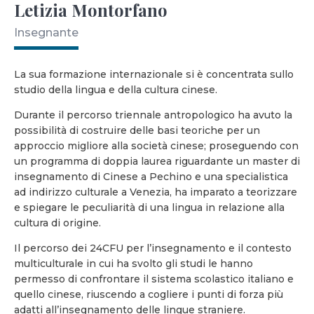
Letizia Montorfano
Insegnante
La sua formazione internazionale si è concentrata sullo
studio della lingua e della cultura cinese.
Durante il percorso triennale antropologico ha avuto la
possibilità di costruire delle basi teoriche per un
approccio migliore alla società cinese; proseguendo con
un programma di doppia laurea riguardante un master di
insegnamento di Cinese a Pechino e una specialistica
ad indirizzo culturale a Venezia, ha imparato a teorizzare
e spiegare le peculiarità di una lingua in relazione alla
cultura di origine.
Il percorso dei 24CFU per l’insegnamento e il contesto
multiculturale in cui ha svolto gli studi le hanno
permesso di confrontare il sistema scolastico italiano e
quello cinese, riuscendo a cogliere i punti di forza più
adatti all’insegnamento delle lingue straniere.