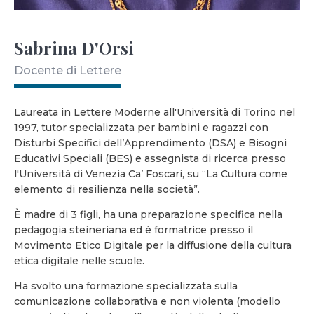
Sabrina D'Orsi
Docente di Lettere
Laureata in Lettere Moderne all'Università di Torino nel
1997, tutor specializzata per bambini e ragazzi con
Disturbi Specifici dell’Apprendimento (DSA) e Bisogni
Educativi Speciali (BES) e assegnista di ricerca presso
l'Università di Venezia Ca’ Foscari, su “La Cultura come
elemento di resilienza nella società”.
È madre di 3 figli, ha una preparazione specifica nella
pedagogia steineriana ed è formatrice presso il
Movimento Etico Digitale per la diffusione della cultura
etica digitale nelle scuole.
Ha svolto una formazione specializzata sulla
comunicazione collaborativa e non violenta (modello