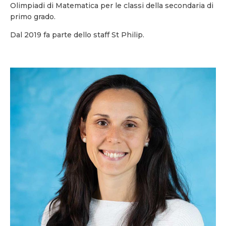
Olimpiadi di Matematica per le classi della secondaria di
primo grado.
Dal 2019 fa parte dello staff St Philip.