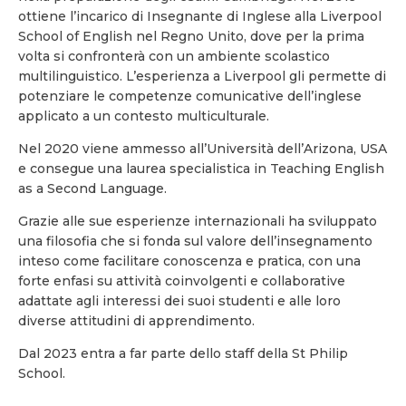
ottiene l’incarico di Insegnante di Inglese alla Liverpool
School of English nel Regno Unito, dove per la prima
volta si confronterà con un ambiente scolastico
multilinguistico. L’esperienza a Liverpool gli permette di
potenziare le competenze comunicative dell’inglese
applicato a un contesto multiculturale.
Nel 2020 viene ammesso all’Università dell’Arizona, USA
e consegue una laurea specialistica in Teaching English
as a Second Language.
Grazie alle sue esperienze internazionali ha sviluppato
una filosofia che si fonda sul valore dell’insegnamento
inteso come facilitare conoscenza e pratica, con una
forte enfasi su attività coinvolgenti e collaborative
adattate agli interessi dei suoi studenti e alle loro
diverse attitudini di apprendimento.
Dal 2023 entra a far parte dello staff della St Philip
School.