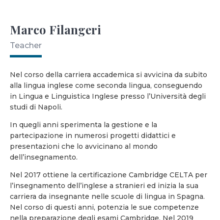
Marco Filangeri
Teacher
Nel corso della carriera accademica si avvicina da subito
alla lingua inglese come seconda lingua, conseguendo
in Lingua e Linguistica Inglese presso l’Università degli
studi di Napoli.
In quegli anni sperimenta la gestione e la
partecipazione in numerosi progetti didattici e
presentazioni che lo avvicinano al mondo
dell’insegnamento.
Nel 2017 ottiene la certificazione Cambridge CELTA per
l’insegnamento dell’inglese a stranieri ed inizia la sua
carriera da insegnante nelle scuole di lingua in Spagna.
Nel corso di questi anni, potenzia le sue competenze
nella preparazione degli esami Cambridge. Nel 2019