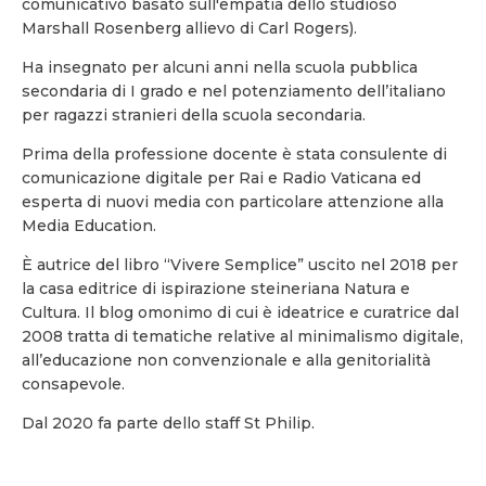
comunicativo basato sull'empatia dello studioso
Marshall Rosenberg allievo di Carl Rogers).
Ha insegnato per alcuni anni nella scuola pubblica
secondaria di I grado e nel potenziamento dell’italiano
per ragazzi stranieri della scuola secondaria.
Prima della professione docente è stata consulente di
comunicazione digitale per Rai e Radio Vaticana ed
esperta di nuovi media con particolare attenzione alla
Media Education.
È autrice del libro “Vivere Semplice” uscito nel 2018 per
la casa editrice di ispirazione steineriana Natura e
Cultura. Il blog omonimo di cui è ideatrice e curatrice dal
2008 tratta di tematiche relative al minimalismo digitale,
all’educazione non convenzionale e alla genitorialità
consapevole.
Dal 2020 fa parte dello staff St Philip.