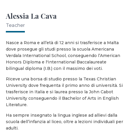
Alessia La Cava
Teacher
Nasce a Roma e all’età di 12 anni si trasferisce a Malta
dove prosegue gli studi presso la scuola Americana
Verdala International School, conseguendo l’American
Honors Diploma e l'International Baccalaureate
bilingual diploma (I.B.) con il massimo dei voti.
Riceve una borsa di studio presso la Texas Christian
University dove frequenta il primo anno di università. Si
trasferisce in Italia e si laurea presso la John Cabot
University conseguendo il Bachelor of Arts in English
Literature.
Ha sempre insegnato la lingua inglese ad allievi dalla
scuola dell’infanzia al liceo, oltre a lezioni individuali per
adulti.