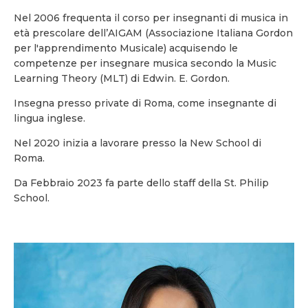
Nel 2006 frequenta il corso per insegnanti di musica in
età prescolare dell’AIGAM (Associazione Italiana Gordon
per l'apprendimento Musicale) acquisendo le
competenze per insegnare musica secondo la Music
Learning Theory (MLT) di Edwin. E. Gordon.
Insegna presso private di Roma, come insegnante di
lingua inglese.
Nel 2020 inizia a lavorare presso la New School di
Roma.
Da Febbraio 2023 fa parte dello staff della St. Philip
School.