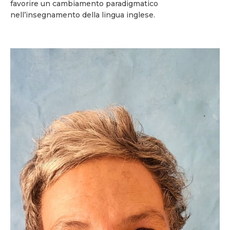
favorire un cambiamento paradigmatico
nell’insegnamento della lingua inglese.