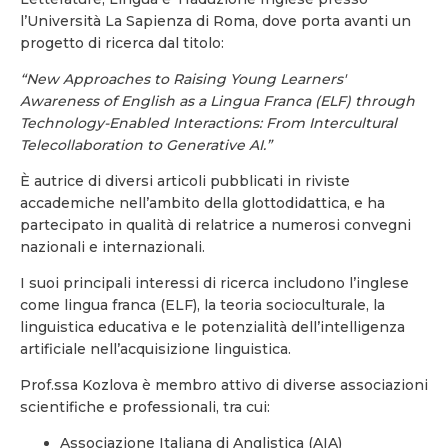
l’Università La Sapienza di Roma, dove porta avanti un
progetto di ricerca dal titolo:
“New Approaches to Raising Young Learners'
Awareness of English as a Lingua Franca (ELF) through
Technology-Enabled Interactions: From Intercultural
Telecollaboration to Generative AI.”
È autrice di diversi articoli pubblicati in riviste
accademiche nell’ambito della glottodidattica, e ha
partecipato in qualità di relatrice a numerosi convegni
nazionali e internazionali.
I suoi principali interessi di ricerca includono l’inglese
come lingua franca (ELF), la teoria socioculturale, la
linguistica educativa e le potenzialità dell’intelligenza
artificiale nell’acquisizione linguistica.
Prof.ssa Kozlova è membro attivo di diverse associazioni
scientifiche e professionali, tra cui:
Associazione Italiana di Anglistica (AIA)