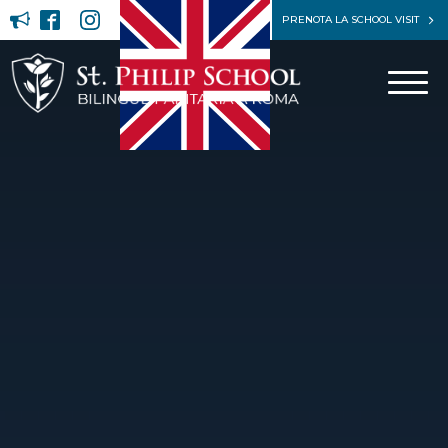
PRENOTA LA SCHOOL VISIT