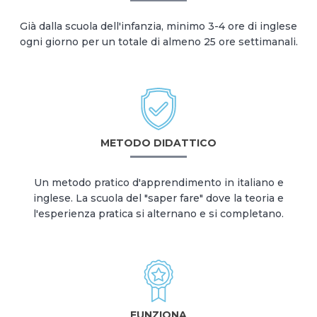
Già dalla scuola dell'infanzia, minimo 3-4 ore di inglese
ogni giorno per un totale di almeno 25 ore settimanali.
METODO DIDATTICO
Un metodo pratico d'apprendimento in italiano e
inglese. La scuola del "saper fare" dove la teoria e
l'esperienza pratica si alternano e si completano.
FUNZIONA