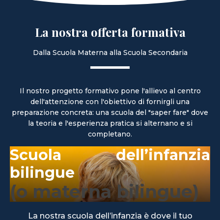
La nostra offerta formativa
Dalla Scuola Materna alla Scuola Secondaria
Il nostro progetto formativo pone l'allievo al centro
dell'attenzione con l'obiettivo di fornirgli una
preparazione concreta: una scuola del "saper fare" dove
la teoria e l'esperienza pratica si alternano e si
completano.
Scuola dell’infanzia
bilingue
(o materna bilingue)
La nostra scuola dell’infanzia è dove il tuo