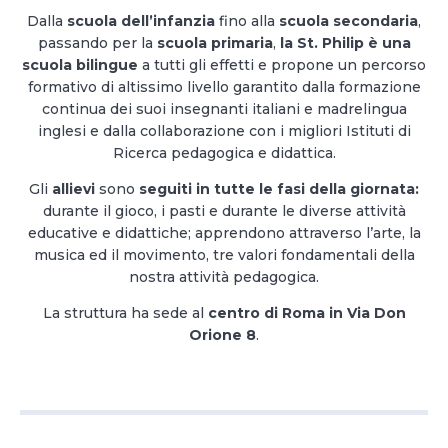
Dalla
scuola dell’infanzia
fino alla
scuola secondaria
,
passando per la
scuola primaria
,
la St. Philip è una
scuola bilingue
a tutti gli effetti e propone un percorso
formativo di altissimo livello garantito dalla formazione
continua dei suoi insegnanti italiani e madrelingua
inglesi e dalla collaborazione con i migliori Istituti di
Ricerca pedagogica e didattica.
Gli
allievi
sono
seguiti in tutte le fasi della giornata:
durante il gioco, i pasti e durante le diverse attività
educative e didattiche; apprendono attraverso l’arte, la
musica ed il movimento, tre valori fondamentali della
nostra attività pedagogica.
La struttura ha sede al
centro di Roma in Via Don
Orione 8
.