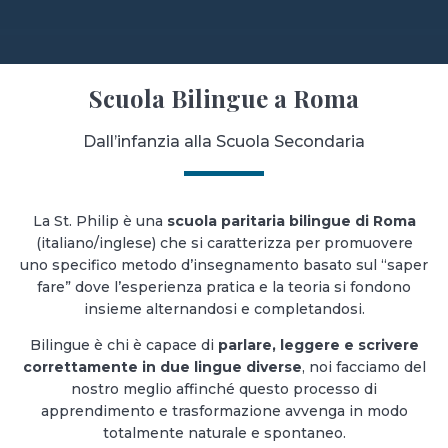
Scuola Bilingue a Roma
Dall’infanzia alla Scuola Secondaria
La St. Philip è una
scuola paritaria bilingue di Roma
(italiano/inglese) che si caratterizza per promuovere
uno specifico metodo d’insegnamento basato sul “saper
fare” dove l’esperienza pratica e la teoria si fondono
insieme alternandosi e completandosi.
Bilingue è chi è capace di
parlare, leggere e scrivere
correttamente in due lingue diverse
, noi facciamo del
nostro meglio affinché questo processo di
apprendimento e trasformazione avvenga in modo
totalmente naturale e spontaneo.