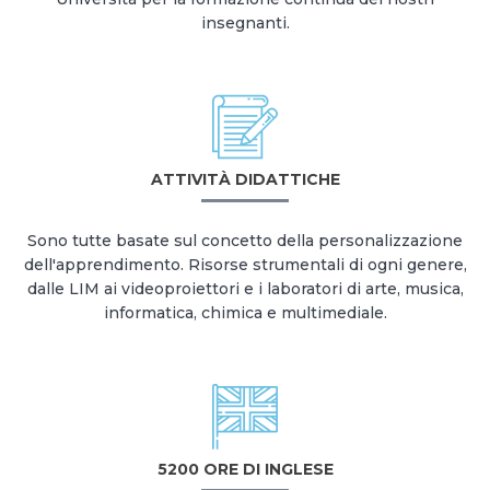
insegnanti.
ATTIVITÀ DIDATTICHE
Sono tutte basate sul concetto della personalizzazione
dell'apprendimento. Risorse strumentali di ogni genere,
dalle LIM ai videoproiettori e i laboratori di arte, musica,
informatica, chimica e multimediale.
5200 ORE DI INGLESE