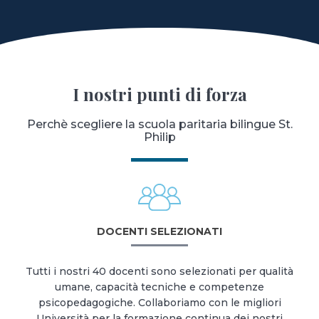
I nostri punti di forza
Perchè scegliere la scuola paritaria bilingue St.
Philip
DOCENTI SELEZIONATI
Tutti i nostri 40 docenti sono selezionati per qualità
umane, capacità tecniche e competenze
psicopedagogiche. Collaboriamo con le migliori
Università per la formazione continua dei nostri