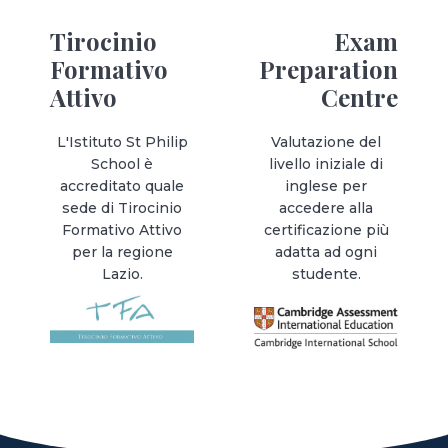
Tirocinio
Exam
Formativo
Preparation
Attivo
Centre
L'Istituto St Philip
Valutazione del
School è
livello iniziale di
accreditato quale
inglese per
sede di Tirocinio
accedere alla
Formativo Attivo
certificazione più
per la regione
adatta ad ogni
Lazio.
studente.