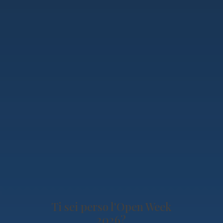
Ti sei perso l'Open Week
2026?