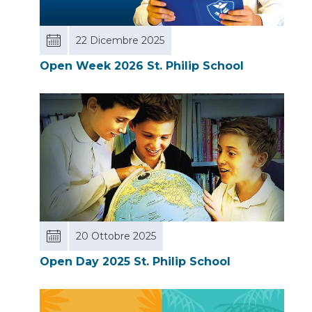
22 Dicembre 2025
Open Week 2026 St. Philip School
20 Ottobre 2025
Open Day 2025 St. Philip School