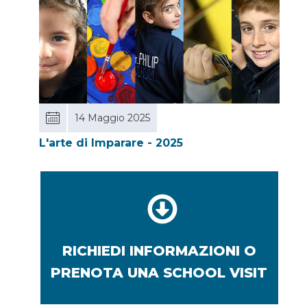
14 Maggio 2025
L'arte di Imparare - 2025
RICHIEDI INFORMAZIONI O
PRENOTA UNA SCHOOL VISIT