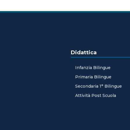
Didattica
Infanzia Bilingue
Primaria Bilingue
Secondaria 1° Bilingue
Attività Post Scuola