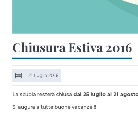
Chiusura Estiva 2016
21 Luglio 2016
La scuola resterà chiusa
dal 25 luglio al 21 agost
Si augura a tutte buone vacanze!!!