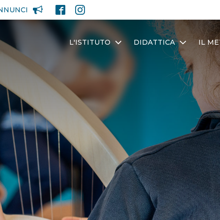
NNUNCI
L'ISTITUTO
DIDATTICA
IL M