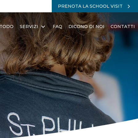
PRENOTA LA SCHOOL VISIT
ETODO
SERVIZI
FAQ
DICONO DI NOI
CONTATTI