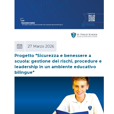
27 Marzo 2026
Progetto "Sicurezza e benessere a
scuola: gestione dei rischi, procedure e
leadership in un ambiente educativo
bilingue"