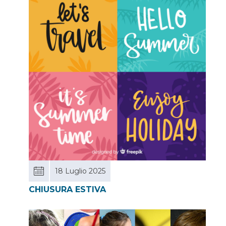
18 Luglio 2025
CHIUSURA ESTIVA