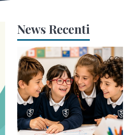
News Recenti