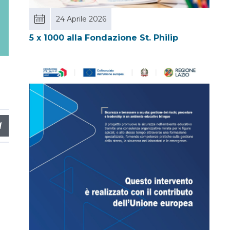
24 Aprile 2026
5 x 1000 alla Fondazione St. Philip