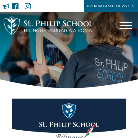
PRENOTA LA SCHOOL VISIT