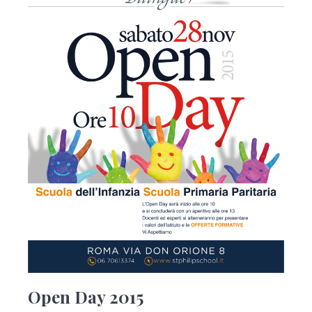
Open Day 2015