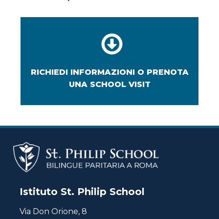
RICHIEDI INFORMAZIONI O PRENOTA
UNA SCHOOL VISIT
Istituto St. Philip School
Via Don Orione, 8