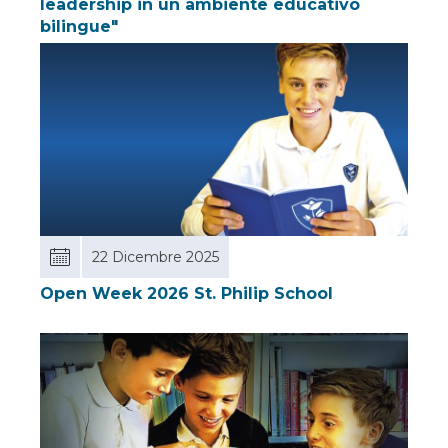
leadership in un ambiente educativo
bilingue"
22 Dicembre 2025
Open Week 2026 St. Philip School