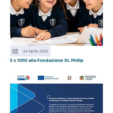
24 Aprile 2026
5 x 1000 alla Fondazione St. Philip