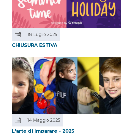
18 Luglio 2025
CHIUSURA ESTIVA
14 Maggio 2025
L'arte di Imparare - 2025