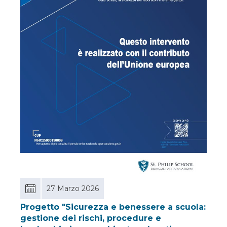
27 Marzo 2026
Progetto "Sicurezza e benessere a scuola:
gestione dei rischi, procedure e