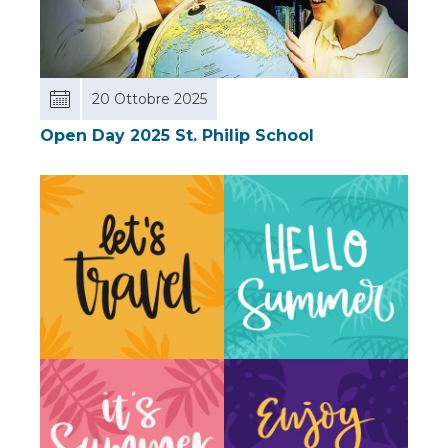
20 Ottobre 2025
Open Day 2025 St. Philip School