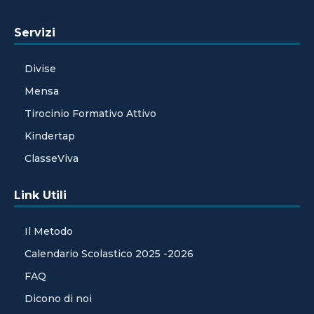
Servizi
Divise
Mensa
Tirocinio Formativo Attivo
Kindertap
ClasseViva
Link Utili
Il Metodo
Calendario Scolastico 2025 -2026
FAQ
Dicono di noi