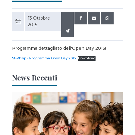
13 Ottobre
2015
Programma dettagliato dell'Open Day 2015!
St-Philip - Programma Open Day 2015
Download
News Recenti