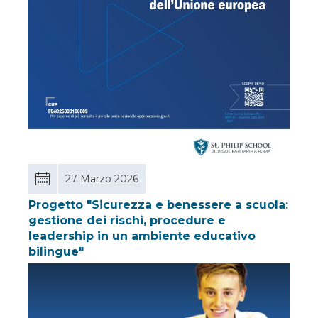
27 Marzo 2026
Progetto "Sicurezza e benessere a scuola:
gestione dei rischi, procedure e
leadership in un ambiente educativo
bilingue"