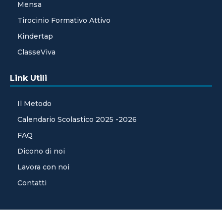
Mensa
Tirocinio Formativo Attivo
Kindertap
ClasseViva
Link Utili
Il Metodo
Calendario Scolastico 2025 -2026
FAQ
Dicono di noi
Lavora con noi
Contatti