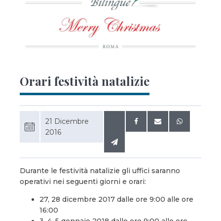
Orari festività natalizie
21 Dicembre
2016
Durante le festività natalizie gli uffici saranno
operativi nei seguenti giorni e orari:
27, 28 dicembre 2017 dalle ore 9:00 alle ore
16:00
3, 4, 5 gennaio 2018 dalle ore 9:00 alle ore