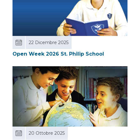
22 Dicembre 2025
Open Week 2026 St. Philip School
20 Ottobre 2025