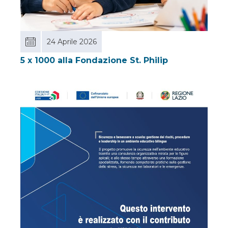
24 Aprile 2026
5 x 1000 alla Fondazione St. Philip