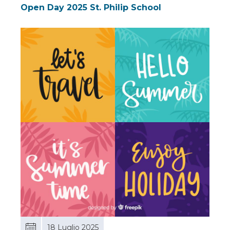
Open Day 2025 St. Philip School
18 Luglio 2025