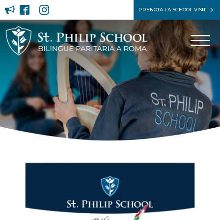
PRENOTA LA SCHOOL VISIT