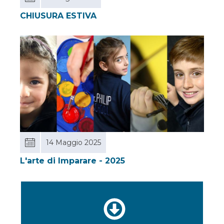
CHIUSURA ESTIVA
14 Maggio 2025
L'arte di Imparare - 2025