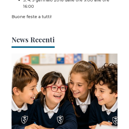
16:00
Buone feste a tutti!
News Recenti