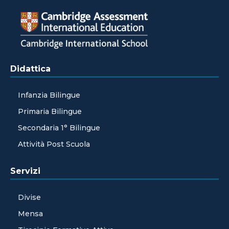
Didattica
Infanzia Bilingue
Primaria Bilingue
Secondaria 1° Bilingue
Attività Post Scuola
Servizi
Divise
Mensa